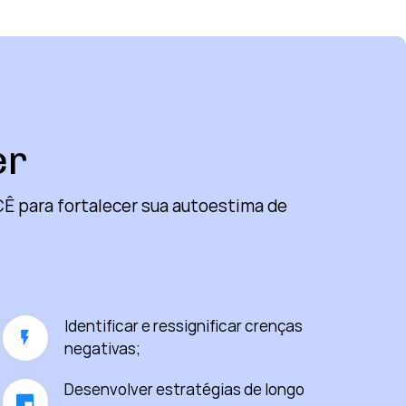
er
CÊ para fortalecer sua autoestima de
Identificar e ressignificar crenças
negativas;
Desenvolver estratégias de longo