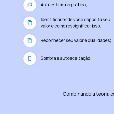
Autoestima na prática;
Identificar onde você deposita seu
valor e como ressignificar isso.
Reconhecer seu valor e qualidades;
Sombra e autoaceitação;
Combinando a teoria co