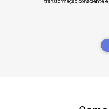
transformação consciente e