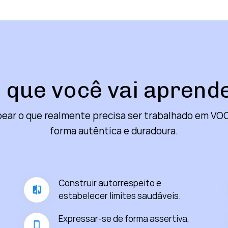
 que você vai aprend
pear o que realmente precisa ser trabalhado em VO
forma autêntica e duradoura.
Construir autorrespeito e
estabelecer limites saudáveis.
Expressar-se de forma assertiva,