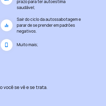
prazo para ter autoestima
saudável;
Sair do ciclo da autossabotagem e
parar de se prender em padrões
negativos.
Muito mais;
 você se vê e se trata.