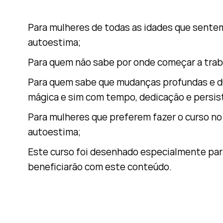
Para mulheres de todas as idades que sentem
autoestima;
Para quem não sabe por onde começar a traba
Para quem sabe que mudanças profundas e 
mágica e sim com tempo, dedicação e persis
Para mulheres que preferem fazer o curso n
autoestima;
Este curso foi desenhado especialmente pa
beneficiarão com este conteúdo.