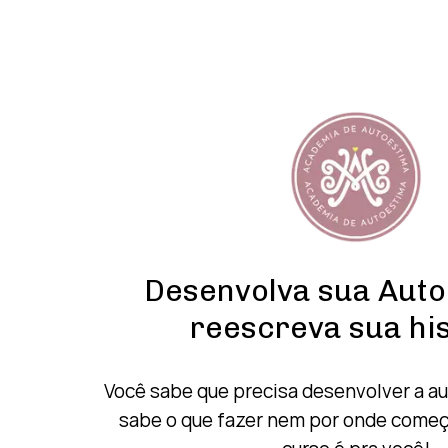
Desenvolva sua Auto
reescreva sua his
Você sabe que precisa desenvolver a 
sabe o que fazer nem por ond