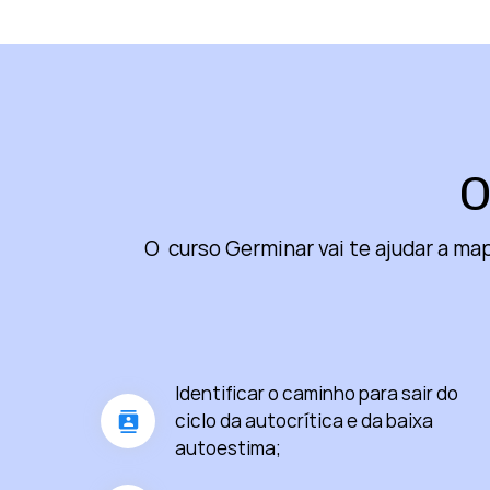
O
O curso Germinar vai te ajudar a ma
Identificar o caminho para sair do
ciclo da autocrítica e da baixa
autoestima;